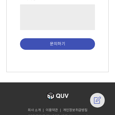
문의하기
회사 소개
｜
이용약관
｜
개인정보취급방침